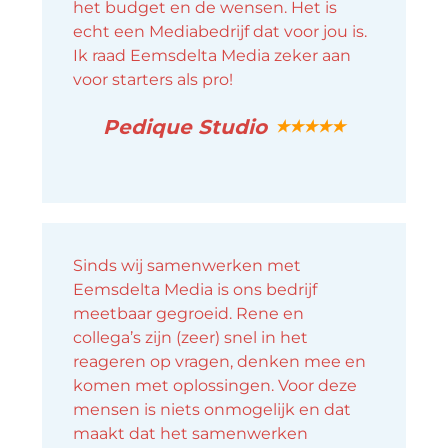
het budget en de wensen. Het is
echt een Mediabedrijf dat voor jou is.
Ik raad Eemsdelta Media zeker aan
voor starters als pro!
Pedique Studio
★★★★★
Sinds wij samenwerken met
Eemsdelta Media is ons bedrijf
meetbaar gegroeid. Rene en
collega’s zijn (zeer) snel in het
reageren op vragen, denken mee en
komen met oplossingen. Voor deze
mensen is niets onmogelijk en dat
maakt dat het samenwerken