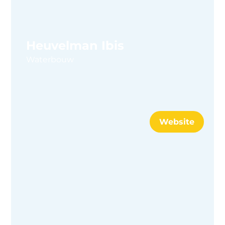
Heuvelman Ibis
Waterbouw
Website