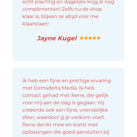
echt prachtig en dagelijks krijg ik nog
complimenten! Zelfs nu de shop
klaar is, blijven ze altijd voor me
klaarstaan!
Jayne Kugel
★★★★★
Ik heb een fijne en prettige ervaring
met Eemsdelta Media. Ik heb
contact gehad met Rene, die gelijk
voor mij aan de slag is gegaan. Hij
creëerde ook een fijne, vriendelijke
sfeer, waardoor jij je welkom voelt.
Rene denkt mee en komt met
oplossingen die goed aansluiten bij