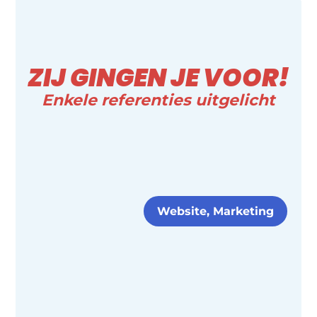
ZIJ GINGEN JE VOOR!
Enkele referenties uitgelicht
Website, Marketing