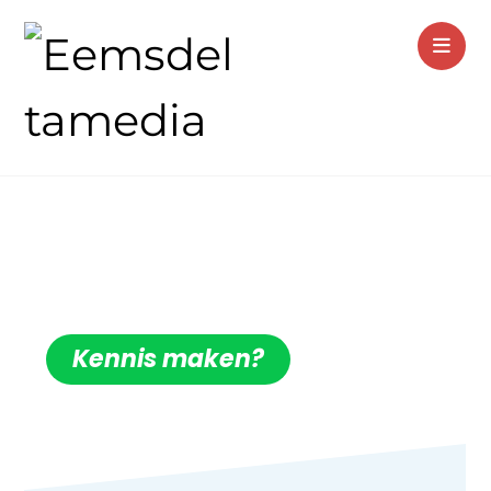
REFERENTIES
Kennis maken?